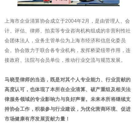
上海市企业清算协会成立于2004年2月，是由管理人、会
计、评估、律师、拍卖等专业咨询机构组成的非营利性社
会团体法人，业务主管单位为上海市经济和信息化委员
会。协会致力于联合各专业机构，发挥桥梁纽带作用，连
接政府、法院与会员单位，推动行业交流与规范发展。
马晓旻律师的当选，既是对其个人专业能力、行业贡献的
高度认可，也体现了本所在企业清算、破产重组及相关法
律服务领域的专业影响力与良好声誉。未来本所将继续支
持协会工作，积极参与行业建设，为优化营商环境、促进
市场健康有序发展贡献力量！