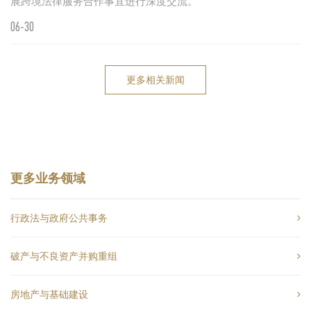
展跨境法律服务合作事宜进行深度交流。
06-30
更多相关新闻
更多业务领域
行政法与政府公共事务
破产与不良资产并购重组
房地产与基础建设