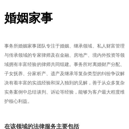
婚姻家事
事务所婚姻家事团队专注于婚姻、继承领域、私人财富管理
与传承领域的专家律师及在金融、房地产、境内外投资等领
域拥有丰富经验的律师共同组建。事务所对离婚财产分配、
子女抚养、分家析产、遗产及继承等复杂类型的纠纷争议解
决有着丰富的实战经验和深入独到的见解，善于从众多复杂
实务案例中总结谈判、诉讼等经验，能够为客户最大程度维
护核心利益。
在该领域的法律服务主要包括