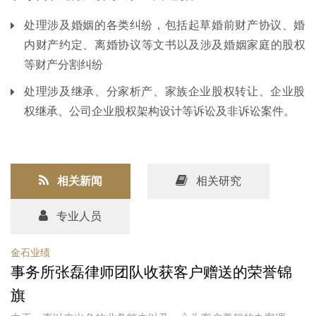
处理涉及婚姻的各类纠纷，包括起草婚前财产协议、婚
内财产约定、离婚协议等文书以及涉及婚姻家庭的股权
等财产分割纠纷
处理涉及继承、分家析产、家族企业股权转让、企业股
权继承、公司企业股权架构设计等诉讼及非诉讼案件。
相关新闻
相关研究
专业人员
金石业绩
事务所张磊律师团队收获客户赠送的荣誉锦
旗