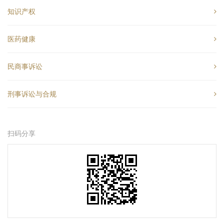
知识产权
医药健康
民商事诉讼
刑事诉讼与合规
扫码分享