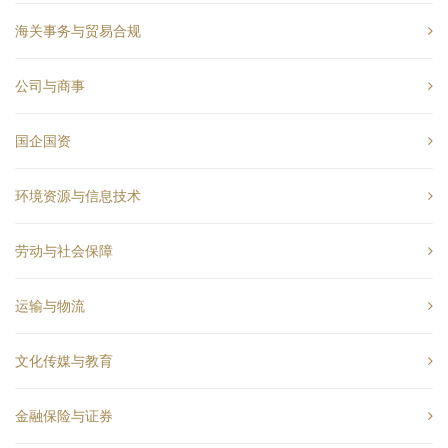
海关事务与贸易合规
公司与商事
国企国资
环境资源与信息技术
劳动与社会保障
运输与物流
文化传媒与教育
金融保险与证券