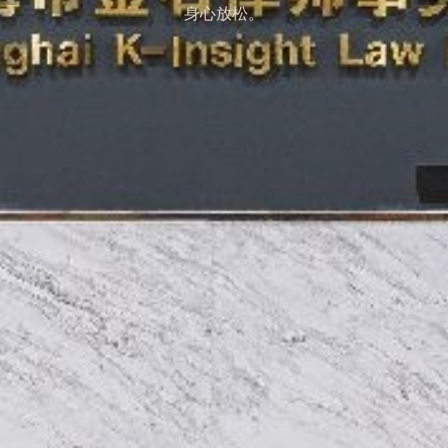
身心放松。