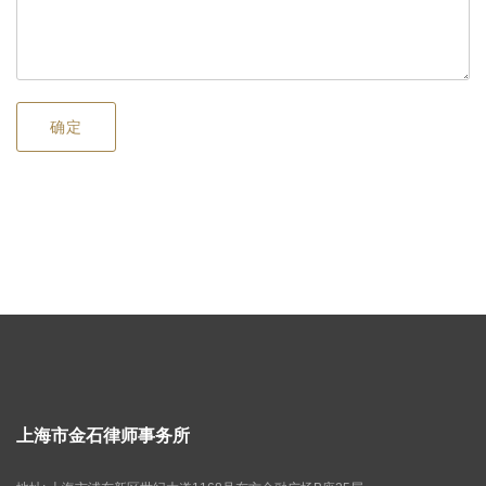
上海市金石律师事务所