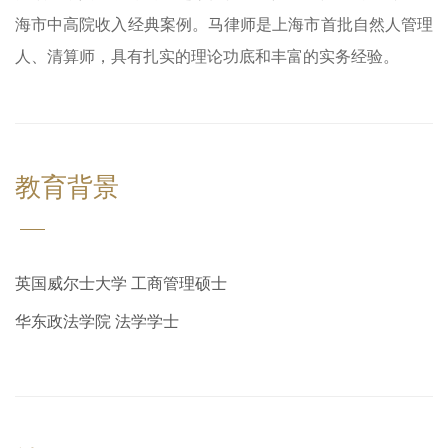
海市中高院收入经典案例。马律师是上海市首批自然人管理
人、清算师，具有扎实的理论功底和丰富的实务经验。
教育背景
英国威尔士大学 工商管理硕士
华东政法学院 法学学士