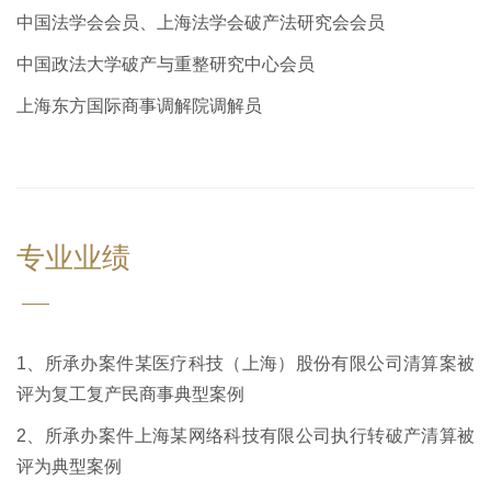
中国法学会会员、上海法学会破产法研究会会员
中国政法大学破产与重整研究中心会员
上海东方国际商事调解院调解员
专业业绩
1、所承办案件某医疗科技（上海）股份有限公司清算案被
评为复工复产民商事典型案例
2、所承办案件上海某网络科技有限公司执行转破产清算被
评为典型案例