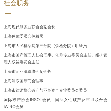
社会职务
上海现代服务业联合会副会长
上海仲裁委员会仲裁员
上海市人民检察院第三分院（铁检分院）听证员
上海市破产管理人协会理事、涉刑专业委员会主任、维护管
理人权益委员会主任
上海市企业清算协会副会长
上海浦东国际商会理事
上海市律师协会破产与不良资产专业委员会委员
国际破产协会INSOL会员、国际女性破产及重组联合会
IWIRC会员