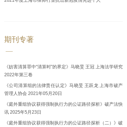
2021年度上海市律师行业抗击新冠疫情先进个人
期刊专著
《妨害清算罪中“清算时”的界定》马晓旻 王冠 上海法学研究
2022年第三卷
《公司清算组的法律责任认定》马晓旻 王跃龙 上海市破产
管理人协会 2021年05月20日
《庭外重组协议获得强制执行力的公证路径探析》破产法快
讯 2025年5月23日
《庭外重组协议获得强制执行力的公证路径探析（二）》破