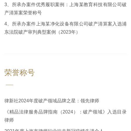
3、所承办案件优秀履职案例：上海某教育科技有限公司破
产清算案荣誉称号
4、所承办案件上海某净化设备有限公司破产清算案入选浦
东法院破产审判典型案例（2023年）
荣誉称号
律新社2024年度破产领域品牌之星：领先律师
《精品法律服务品牌指南（2024）：破产领域》入选目录
律师