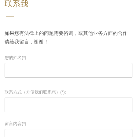
联系我
如果您有法律上的问题需要咨询，或其他业务方面的合作，
请给我留言，谢谢！
您的姓名(*):
联系方式（方便我们联系您）(*):
留言内容(*):